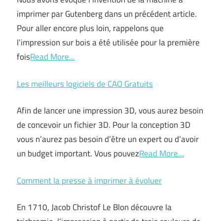
imprimer par Gutenberg dans un précédent article.
Pour aller encore plus loin, rappelons que
l’impression sur bois a été utilisée pour la première
fois
Read More…
Les meilleurs logiciels de CAO Gratuits
Afin de lancer une impression 3D, vous aurez besoin
de concevoir un fichier 3D. Pour la conception 3D
vous n’aurez pas besoin d’être un expert ou d’avoir
un budget important. Vous pouvez
Read More…
Comment la presse à imprimer à évoluer
En 1710, Jacob Christof Le Blon découvre la