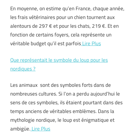
En moyenne, on estime qu’en France, chaque année,
les frais vétérinaires pour un chien tournent aux
alentours de 297 € et pour les chats, 219 €. Et en
fonction de certains foyers, cela représente un
véritable budget qu’il est parfois
Lire Plus
Que représentait le symbole du loup pour les
nordiques ?
Les animaux sont des symboles forts dans de
nombreuses cultures. Si l’on a perdu aujourd’hui le
sens de ces symboles, ils étaient pourtant dans des
temps anciens de véritables emblèmes. Dans la
mythologie nordique, le loup est énigmatique et
ambigüe.
Lire Plus