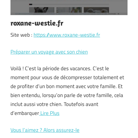
roxane-westie.fr
Site web :
https://www.roxane-westie.fr
Préparer un voyage avec son chien
Voilà ! C’est la période des vacances. C’est le
moment pour vous de décompresser totalement et
de profiter d’un bon moment avec votre famille. Et
bien entendu, lorsqu’on parle de votre famille, cela
inclut aussi votre chien. Toutefois avant
d’embarquer
Lire Plus
Vous l’aimez ? Alors assurez-le