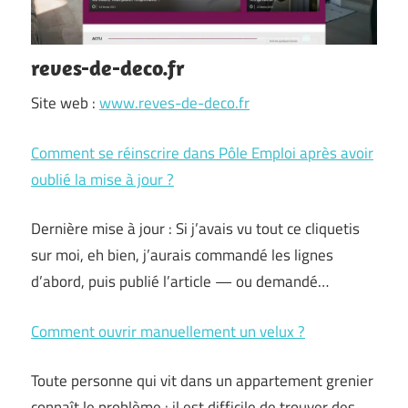
reves-de-deco.fr
Site web :
www.reves-de-deco.fr
Comment se réinscrire dans Pôle Emploi après avoir
oublié la mise à jour ?
Dernière mise à jour : Si j’avais vu tout ce cliquetis
sur moi, eh bien, j’aurais commandé les lignes
d’abord, puis publié l’article — ou demandé…
Comment ouvrir manuellement un velux ?
Toute personne qui vit dans un appartement grenier
connaît le problème : il est difficile de trouver des