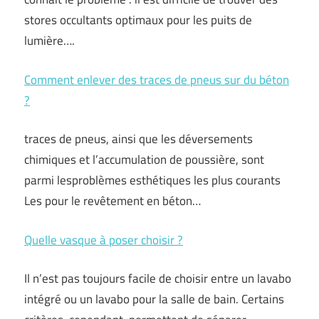
stores occultants optimaux pour les puits de
lumière….
Comment enlever des traces de pneus sur du béton
?
traces de pneus, ainsi que les déversements
chimiques et l’accumulation de poussière, sont
parmi lesproblèmes esthétiques les plus courants
Les pour le revêtement en béton…
Quelle vasque à poser choisir ?
Il n’est pas toujours facile de choisir entre un lavabo
intégré ou un lavabo pour la salle de bain. Certains