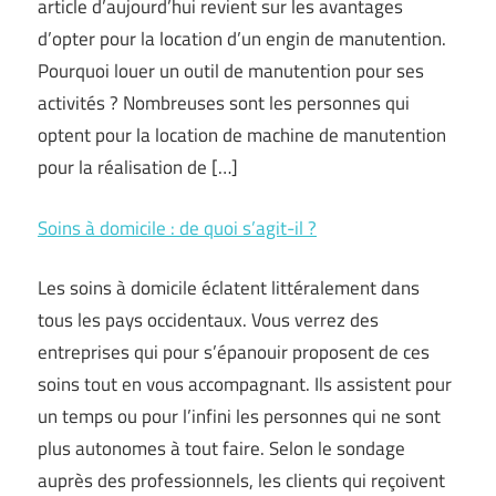
article d’aujourd’hui revient sur les avantages
d’opter pour la location d’un engin de manutention.
Pourquoi louer un outil de manutention pour ses
activités ? Nombreuses sont les personnes qui
optent pour la location de machine de manutention
pour la réalisation de […]
Soins à domicile : de quoi s’agit-il ?
Les soins à domicile éclatent littéralement dans
tous les pays occidentaux. Vous verrez des
entreprises qui pour s’épanouir proposent de ces
soins tout en vous accompagnant. Ils assistent pour
un temps ou pour l’infini les personnes qui ne sont
plus autonomes à tout faire. Selon le sondage
auprès des professionnels, les clients qui reçoivent