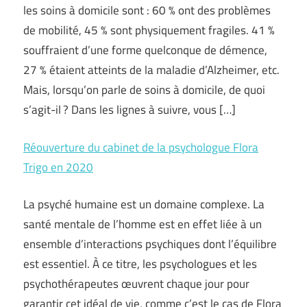
les soins à domicile sont : 60 % ont des problèmes
de mobilité, 45 % sont physiquement fragiles. 41 %
souffraient d’une forme quelconque de démence,
27 % étaient atteints de la maladie d’Alzheimer, etc.
Mais, lorsqu’on parle de soins à domicile, de quoi
s’agit-il ? Dans les lignes à suivre, vous […]
Réouverture du cabinet de la psychologue Flora
Trigo en 2020
La psyché humaine est un domaine complexe. La
santé mentale de l’homme est en effet liée à un
ensemble d’interactions psychiques dont l’équilibre
est essentiel. À ce titre, les psychologues et les
psychothérapeutes œuvrent chaque jour pour
garantir cet idéal de vie, comme c’est le cas de Flora