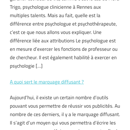
Trigo, psychologue clinicienne à Rennes aux
multiples talents. Mais au fait, quelle est la
différence entre psychologue et psychothérapeute,
c’est ce que nous allons vous expliquer. Une
différence liée aux attributions Le psychologue est
en mesure d’exercer les fonctions de professeur ou
de chercheur. Il est également habilité à exercer en
psychologie […]
A quoi sert le marquage diffusant ?
Aujourd’hui, il existe un certain nombre d’outils
pouvant vous permettre de réussir vos publicités. Au
nombre de ces derniers, il y a le marquage diffusant.
Il s’agit d’un moyen qui vous permettra d’écrire les