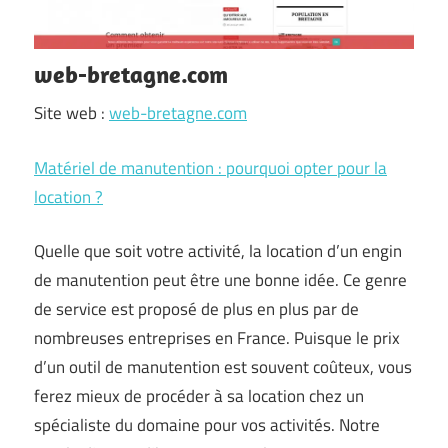
web-bretagne.com
Site web :
web-bretagne.com
Matériel de manutention : pourquoi opter pour la
location ?
Quelle que soit votre activité, la location d’un engin
de manutention peut être une bonne idée. Ce genre
de service est proposé de plus en plus par de
nombreuses entreprises en France. Puisque le prix
d’un outil de manutention est souvent coûteux, vous
ferez mieux de procéder à sa location chez un
spécialiste du domaine pour vos activités. Notre